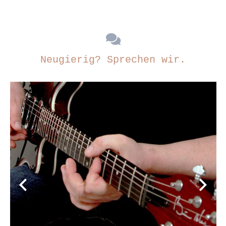
Neugierig? Sprechen wir.