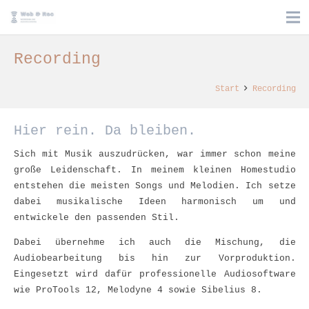
Recording
Start
Recording
Hier rein. Da bleiben.
Sich mit Musik auszudrücken, war immer schon meine
große Leidenschaft. In meinem kleinen Homestudio
entstehen die meisten Songs und Melodien. Ich setze
dabei musikalische Ideen harmonisch um und
entwickele den passenden Stil.
Dabei übernehme ich auch die Mischung, die
Audiobearbeitung bis hin zur Vorproduktion.
Eingesetzt wird dafür professionelle Audiosoftware
wie ProTools 12, Melodyne 4 sowie Sibelius 8.