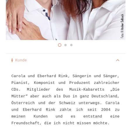
Kunde
Carola und Eberhard Rink, Sängerin und Sänger,
Pianist, Komponist und Produzent zahlreicher
CDs. Mitglieder des Musik-Kabaretts „Die
Mütter“ aber auch als Duo in ganz Deutschland,
Österreich und der Schweiz unterwegs. Carola
und Eberhard Rink zähle ich seit 2004 zu
meinen Kunden und es entstand eine
Freundschaft, die ich nicht missen möchte.