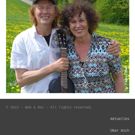
© 2023 – Web & Rec – All rights reserved.
Aktuelles
Über mich